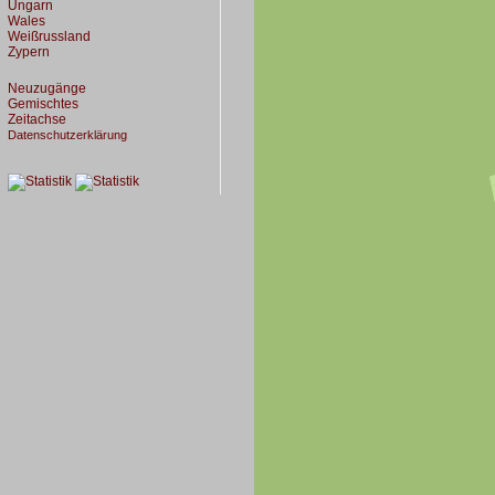
Ungarn
Wales
Weißrussland
Zypern
Neuzugänge
Gemischtes
Zeitachse
Datenschutzerklärung