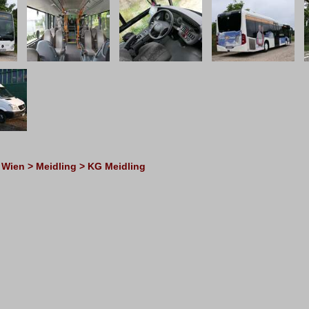
 Wien > Meidling > KG Meidling