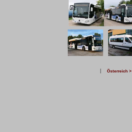
Österreich >