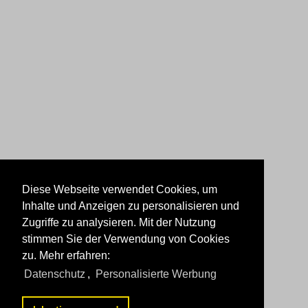
Diese Webseite verwendet Cookies, um
Inhalte und Anzeigen zu personalisieren und
Zugriffe zu analysieren. Mit der Nutzung
stimmen Sie der Verwendung von Cookies
zu. Mehr erfahren:
Datenschutz
,
Personalisierte Werbung