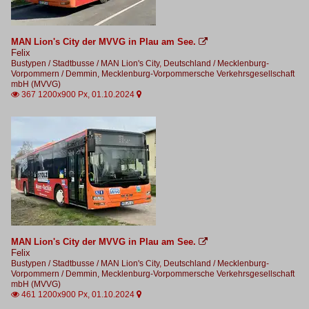
MAN Lion's City der MVVG in Plau am See.

Felix
Bustypen / Stadtbusse / MAN Lion's City
,
Deutschland / Mecklenburg-
Vorpommern / Demmin, Mecklenburg-Vorpommersche Verkehrsgesellschaft
mbH (MVVG)
367 1200x900 Px, 01.10.2024


MAN Lion's City der MVVG in Plau am See.

Felix
Bustypen / Stadtbusse / MAN Lion's City
,
Deutschland / Mecklenburg-
Vorpommern / Demmin, Mecklenburg-Vorpommersche Verkehrsgesellschaft
mbH (MVVG)
461 1200x900 Px, 01.10.2024

