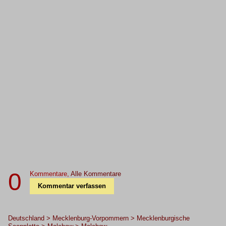
0
Kommentare,
Alle Kommentare
Kommentar verfassen
Deutschland > Mecklenburg-Vorpommern > Mecklenburgische