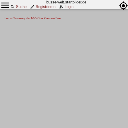
busse-welt.startbilder.de
Suche
Registrieren
Login
Iveco Crossway der MVVG in Plau am See.