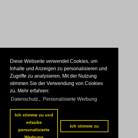
Diese Webseite verwendet Cookies, um
Inhalte und Anzeigen zu personalisieren und
Zugriffe zu analysieren. Mit der Nutzung
stimmen Sie der Verwendung von Cookies
zu. Mehr erfahren:
Datenschutz
,
Personalisierte Werbung
Ich stimme zu und
erlaube
Ich stimme zu
personalisierte
Werbung