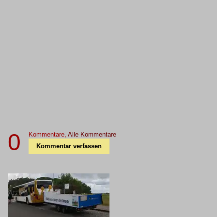
0
Kommentare,
Alle Kommentare
Kommentar verfassen