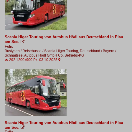
Scania Higer Touring von Autobus Hödl aus Deutschland in Plau
am See.

Felix
Bustypen / Reisebusse / Scania Higer Touring
,
Deutschland / Bayern /
Schnaitsee, Autobus Hödl GmbH Co. Betriebs-KG
292 1200x900 Px, 03.10.2025


Scania Higer Touring von Autobus Hödl aus Deutschland in Plau
am See.
