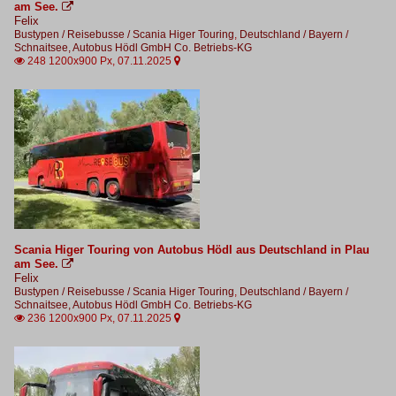
am See.

Felix
Bustypen / Reisebusse / Scania Higer Touring
,
Deutschland / Bayern /
Schnaitsee, Autobus Hödl GmbH Co. Betriebs-KG
248 1200x900 Px, 07.11.2025


Scania Higer Touring von Autobus Hödl aus Deutschland in Plau
am See.

Felix
Bustypen / Reisebusse / Scania Higer Touring
,
Deutschland / Bayern /
Schnaitsee, Autobus Hödl GmbH Co. Betriebs-KG
236 1200x900 Px, 07.11.2025

