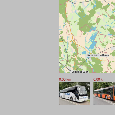
0,00 km
0,00 km