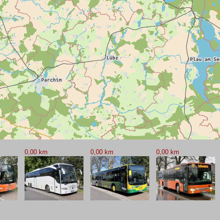
0,00 km
0,00 km
0,00 km