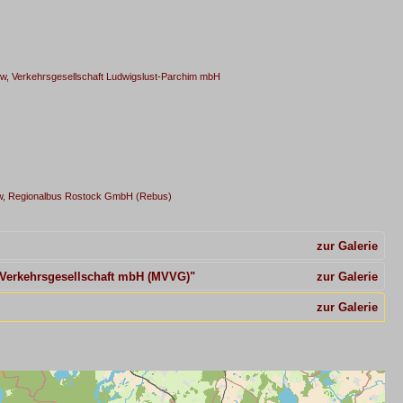
, Verkehrsgesellschaft Ludwigslust-Parchim mbH
w, Regionalbus Rostock GmbH (Rebus)
zur Galerie
Verkehrsgesellschaft mbH (MVVG)"
zur Galerie
zur Galerie